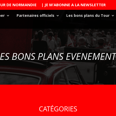
TOUR DE NORMANDIE
| JE M’ABONNE A LA NEWSLETTER
per
Partenaires officiels
Les bons plans du Tour
LES BONS PLANS EVENEMENT
CATÉGORIES