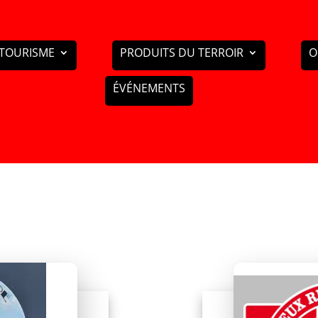
TOURISME
PRODUITS DU TERROIR
O
ÉVÉNEMENTS