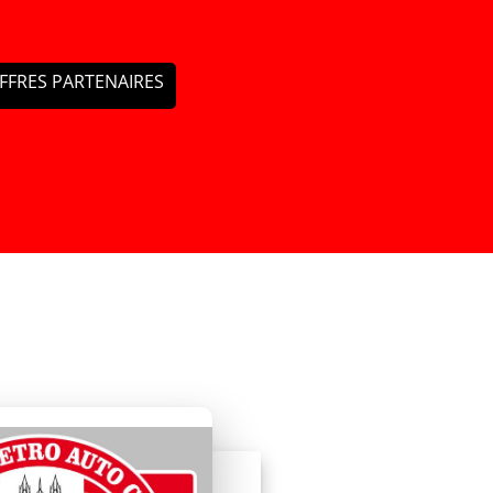
FFRES PARTENAIRES