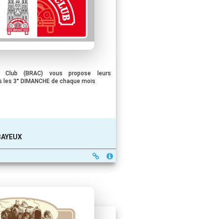
 Club (BRAC) vous propose leurs
 les 3° DIMANCHE de chaque mois
 BAYEUX