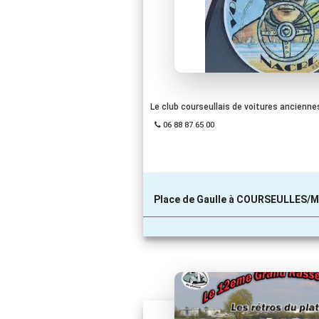
Le club courseullais de voitures ancienne
06 88 87 65 00
Place de Gaulle à COURSEULLES/