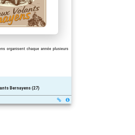
ens organisent chaque année plusieurs
ants Bernayens (27)